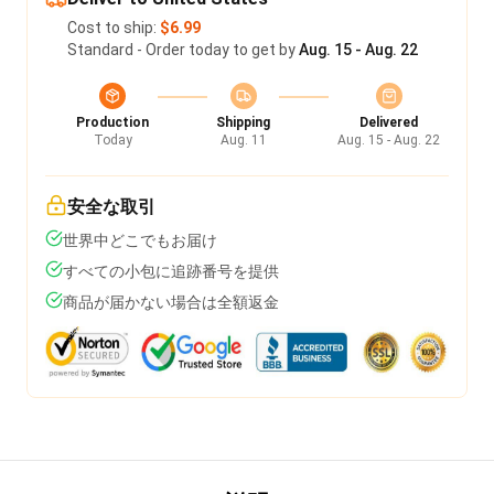
Cost to ship:
$6.99
Standard - Order today to get by
Aug. 15 - Aug. 22
Production
Shipping
Delivered
Today
Aug. 11
Aug. 15 - Aug. 22
安全な取引
世界中どこでもお届け
すべての小包に追跡番号を提供
商品が届かない場合は全額返金