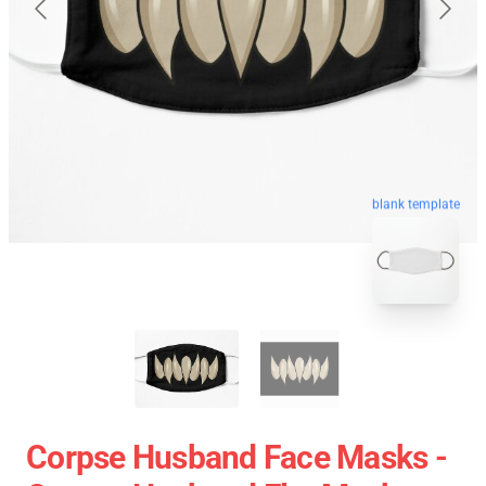
blank template
Corpse Husband Face Masks -