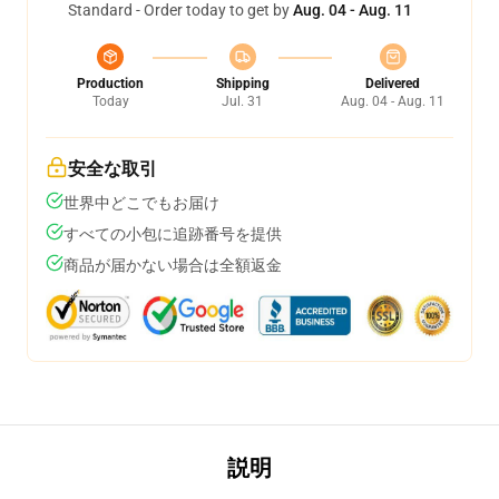
Standard - Order today to get by
Aug. 04 - Aug. 11
Production
Shipping
Delivered
Today
Jul. 31
Aug. 04 - Aug. 11
安全な取引
世界中どこでもお届け
すべての小包に追跡番号を提供
商品が届かない場合は全額返金
説明