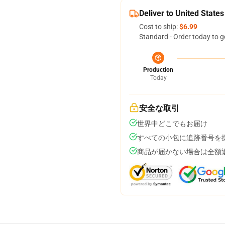
Deliver to United States
Cost to ship:
$6.99
Standard - Order today to g
Production
Today
安全な取引
世界中どこでもお届け
すべての小包に追跡番号を
商品が届かない場合は全額