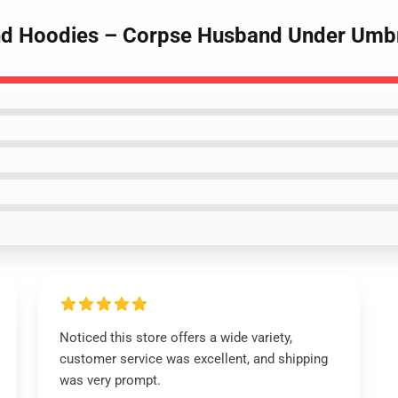
nd Hoodies – Corpse Husband Under Umbr
Noticed this store offers a wide variety,
customer service was excellent, and shipping
was very prompt.