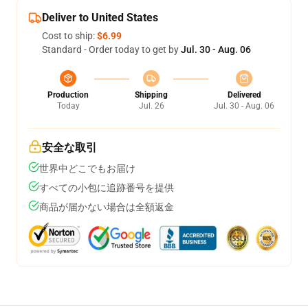
Deliver to United States
Cost to ship:
$6.99
Standard - Order today to get by
Jul. 30 - Aug. 06
Production
Shipping
Delivered
Today
Jul. 26
Jul. 30 - Aug. 06
安全な取引
世界中どこでもお届け
すべての小包に追跡番号を提供
商品が届かない場合は全額返金