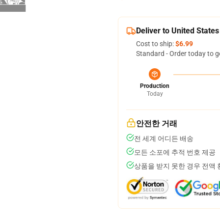
Deliver to United States
Cost to ship:
$6.99
Standard - Order today to g
Production
Today
안전한 거래
전 세계 어디든 배송
모든 소포에 추적 번호 제공
상품을 받지 못한 경우 전액