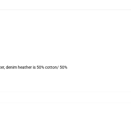
ter, denim heather is 50% cotton/ 50%