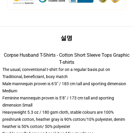
설명
Corpse Husband T-Shirts - Cotton Short Sleeve Tops Graphic
T-shirts
The usual, conventional t-shirt for on a regular basis put on
Traditional, beneficiant, boxy match
Male mannequin proven is 6’0″ / 183 cm tall and sporting dimension
Medium
Feminine mannequin proven is 5’8″ / 173 cm tall and sporting
dimension Small
Heavyweight 5.3 oz / 180 gsm cloth, stable colours are 100%
preshrunk cotton, heather gray is 90% cotton/10% polyester, denim
heather is 50% cotton/ 50% polyester