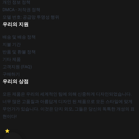
개인 정보 정책
DMCA - 저작권 정책
모델 번호: 공급망 투명성 행위
우리의 지원
배송 및 배송 정책
지불 기간
반품 및 환불 정책
기타 제품
고객지원 (FAQ)
구매하기
우리의 상점
모든 제품은 우리의 세계적인 팀에 의해 신중하게 디자인되었습니다.
너무 많은 고품질과 아름답게 디자인 된 제품으로 모든 스타일에 맞게
무언가가 있습니다. 이것은 단지 외모, 그들은 당신의 독특한 개성의 표
현이다!