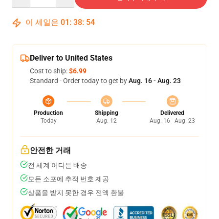
이 세일은
01
:
38
:
54
Deliver to United States
Cost to ship:
$6.99
Standard - Order today to get by
Aug. 16 - Aug. 23
Production
Shipping
Delivered
Today
Aug. 12
Aug. 16 - Aug. 23
안전한 거래
전 세계 어디든 배송
모든 소포에 추적 번호 제공
상품을 받지 못한 경우 전액 환불