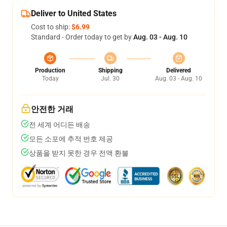
Deliver to United States
Cost to ship:
$6.99
Standard - Order today to get by
Aug. 03 - Aug. 10
Production
Shipping
Delivered
Today
Jul. 30
Aug. 03 - Aug. 10
안전한 거래
전 세계 어디든 배송
모든 소포에 추적 번호 제공
상품을 받지 못한 경우 전액 환불