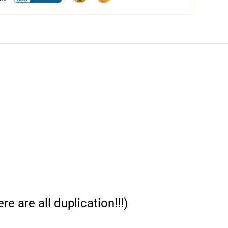
e are all duplication!!!)