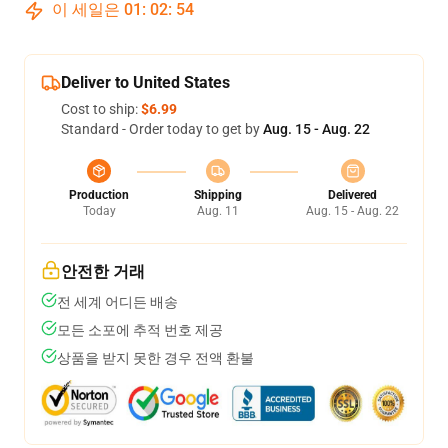
이 세일은
01
:
02
:
53
Deliver to United States
Cost to ship:
$6.99
Standard - Order today to get by
Aug. 15 - Aug. 22
Production
Shipping
Delivered
Today
Aug. 11
Aug. 15 - Aug. 22
안전한 거래
전 세계 어디든 배송
모든 소포에 추적 번호 제공
상품을 받지 못한 경우 전액 환불