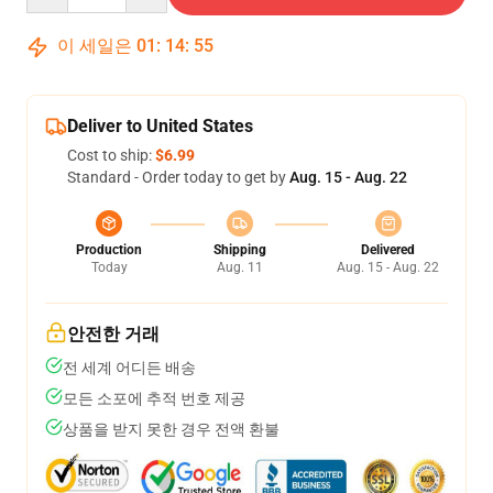
이 세일은
01
:
14
:
55
Deliver to United States
Cost to ship:
$6.99
Standard - Order today to get by
Aug. 15 - Aug. 22
Production
Shipping
Delivered
Today
Aug. 11
Aug. 15 - Aug. 22
안전한 거래
전 세계 어디든 배송
모든 소포에 추적 번호 제공
상품을 받지 못한 경우 전액 환불