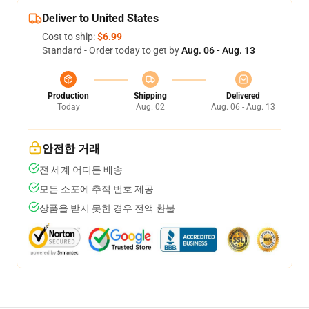
Deliver to United States
Cost to ship:
$6.99
Standard - Order today to get by
Aug. 06 - Aug. 13
Production
Shipping
Delivered
Today
Aug. 02
Aug. 06 - Aug. 13
안전한 거래
전 세계 어디든 배송
모든 소포에 추적 번호 제공
상품을 받지 못한 경우 전액 환불