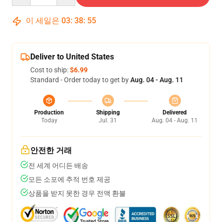
이 세일은
03
:
38
:
54
Deliver to United States
Cost to ship:
$6.99
Standard - Order today to get by
Aug. 04 - Aug. 11
Production
Shipping
Delivered
Today
Jul. 31
Aug. 04 - Aug. 11
안전한 거래
전 세계 어디든 배송
모든 소포에 추적 번호 제공
상품을 받지 못한 경우 전액 환불