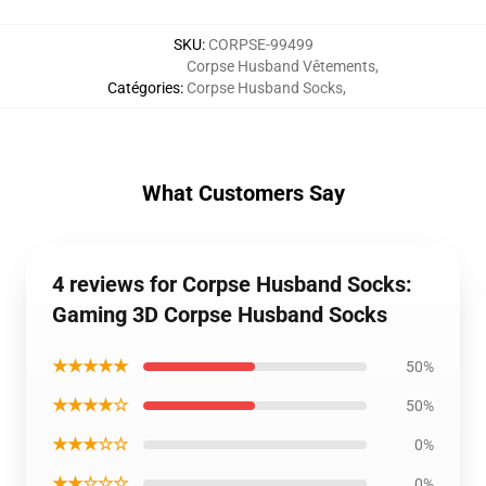
SKU
:
CORPSE-99499
Corpse Husband Vêtements
,
Catégories
:
Corpse Husband Socks
,
What Customers Say
4 reviews for Corpse Husband Socks:
Gaming 3D Corpse Husband Socks
★★★★★
50%
★★★★☆
50%
★★★☆☆
0%
★★☆☆☆
0%