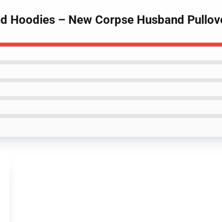
nd Hoodies – New Corpse Husband Pullov