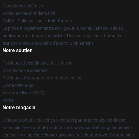
Conditions générales
Politiques de confidentialité
DMCA - Politique sur le droit d'auteur
Le présent règlement entre en vigueur le jour suivant celui de sa
publication au Journal officiel de l'Union européenne. Loi sur la
transparence de la chaîne d'approvisionnement
Notre soutien
Politiques d'expédition et de livraison
Conditions de paiement
Politiques de retour et de remboursement
Contactez-nous
Aide aux clients (FAQ)
Vente
Notre magasin
Chaque produit a été conçu avec soin par notre équipe de classe
mondiale. Avec tant de produits de haute qualité et magnifiquement
conçus, il y a quelque chose qui convient à chaque style. Ce sont plus