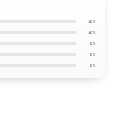
50%
50%
0%
0%
0%