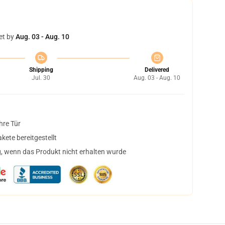
et by
Aug. 03 - Aug. 10
Shipping
Delivered
Jul. 30
Aug. 03 - Aug. 10
hre Tür
ete bereitgestellt
, wenn das Produkt nicht erhalten wurde