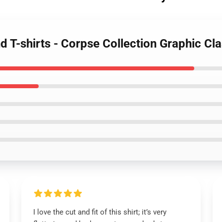
 T-shirts - Corpse Collection Graphic Clas
I love the cut and fit of this shirt; it’s very