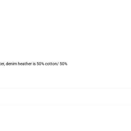
ter, denim heather is 50% cotton/ 50%