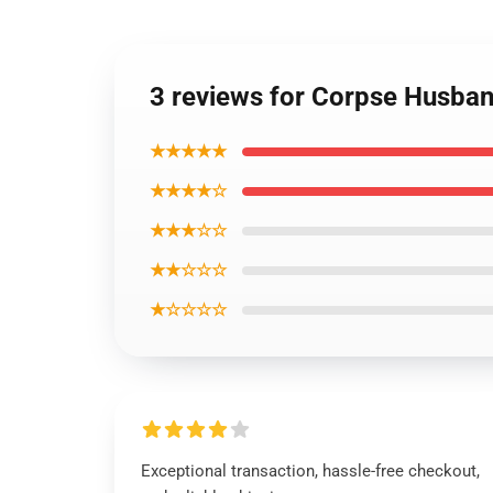
3 reviews for Corpse Husband
★★★★★
★★★★☆
★★★☆☆
★★☆☆☆
★☆☆☆☆
Exceptional transaction, hassle-free checkout,