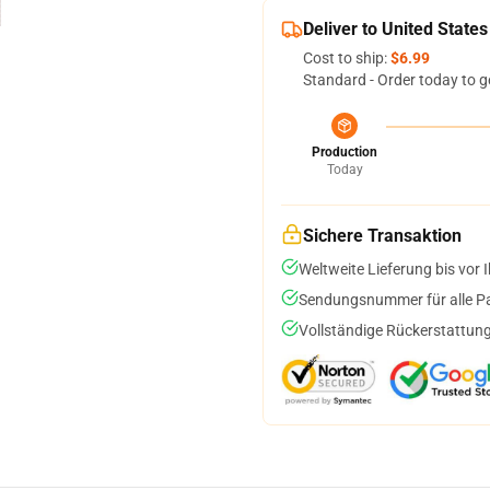
Deliver to United States
Cost to ship:
$6.99
Standard - Order today to g
Production
Today
Sichere Transaktion
Weltweite Lieferung bis vor I
Sendungsnummer für alle Pak
Vollständige Rückerstattung