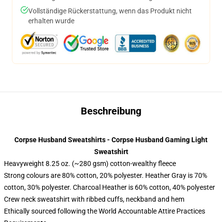
Vollständige Rückerstattung, wenn das Produkt nicht
erhalten wurde
Beschreibung
Corpse Husband Sweatshirts - Corpse Husband Gaming Light
Sweatshirt
Heavyweight 8.25 oz. (~280 gsm) cotton-wealthy fleece
Strong colours are 80% cotton, 20% polyester. Heather Gray is 70%
cotton, 30% polyester. Charcoal Heather is 60% cotton, 40% polyester
Crew neck sweatshirt with ribbed cuffs, neckband and hem
Ethically sourced following the World Accountable Attire Practices