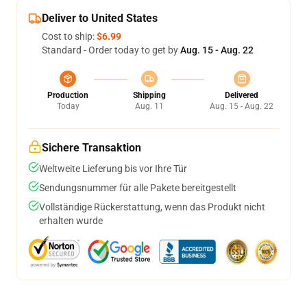
Deliver to United States
Cost to ship:
$6.99
Standard - Order today to get by
Aug. 15 - Aug. 22
Production
Shipping
Delivered
Today
Aug. 11
Aug. 15 - Aug. 22
Sichere Transaktion
Weltweite Lieferung bis vor Ihre Tür
Sendungsnummer für alle Pakete bereitgestellt
Vollständige Rückerstattung, wenn das Produkt nicht
erhalten wurde