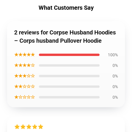
What Customers Say
2 reviews for Corpse Husband Hoodies
– Corps husband Pullover Hoodie
★★★★★
100%
★★★★☆
0%
★★★☆☆
0%
★★☆☆☆
0%
★☆☆☆☆
0%