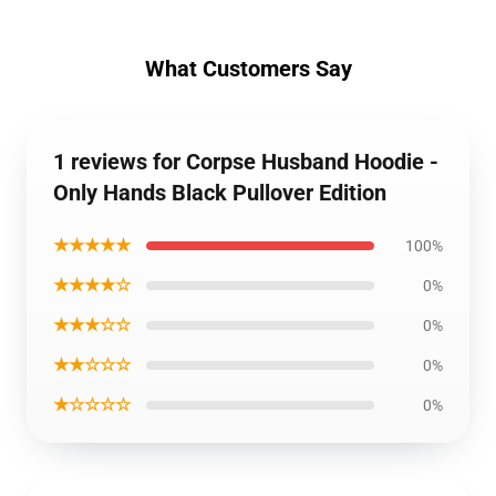
What Customers Say
1 reviews for Corpse Husband Hoodie -
Only Hands Black Pullover Edition
★★★★★
100%
★★★★☆
0%
★★★☆☆
0%
★★☆☆☆
0%
★☆☆☆☆
0%